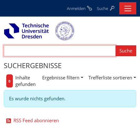
Anmelden
Suche
SUCHERGEBNISSE
Inhalte
Ergebnisse filtern
Trefferliste sortieren
0
gefunden
Es wurde nichts gefunden.
RSS Feed abonnieren